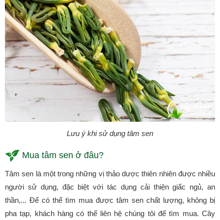
Lưu ý khi sử dụng tâm sen
Mua tâm sen ở đâu?
Tâm sen là một trong những vị thảo dược thiên nhiên được nhiều
người sử dụng, đặc biệt với tác dụng cải thiện giấc ngủ, an
thần,... Để có thể tìm mua được tâm sen chất lượng, không bị
pha tạp, khách hàng có thể liên hệ chúng tôi để tìm mua. Cây