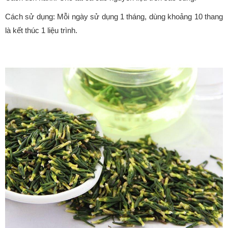
Cách sử dụng: Mỗi ngày sử dụng 1 tháng, dùng khoảng 10 thang
là kết thúc 1 liệu trình.