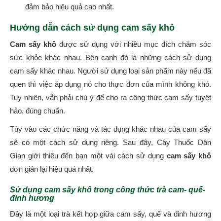
đảm bảo hiệu quả cao nhất.
Hướng dẫn cách sử dụng cam sấy khô
Cam sấy khô
được sử dụng với nhiều mục đích chăm sóc
sức khỏe khác nhau. Bên cạnh đó là những cách sử dụng
cam sấy khác nhau. Người sử dụng loại sản phẩm này nếu đã
quen thì việc áp dụng nó cho thực đơn của mình không khó.
Tuy nhiên, vẫn phải chú ý để cho ra công thức cam sấy tuyệt
hảo, đúng chuẩn.
Tùy vào các chức năng và tác dụng khác nhau của cam sấy
sẽ có một cách sử dụng riêng. Sau đây, Cây Thuốc Dân
Gian giới thiệu đến bạn một vài cách sử dụng
cam sấy khô
đơn giản lại hiệu quả nhất.
Sử dụng cam sấy khô trong công thức trà cam- quế-
đinh hương
Đây là một loại trà kết hợp giữa cam sấy, quế và đinh hương