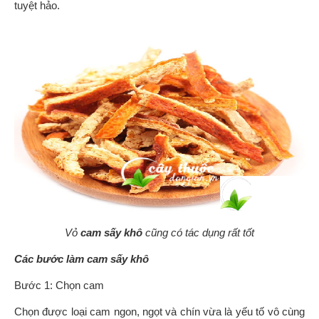
tuyệt hảo.
Vỏ
cam sấy khô
cũng có tác dụng rất tốt
Các bước làm cam sấy khô
Bước 1: Chọn cam
Chọn được loại cam ngon, ngọt và chín vừa là yếu tố vô cùng