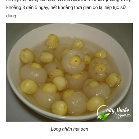
khoảng 3 đến 5 ngày, hết khoảng thời gian đó lại tiếp tục sử
dụng.
Long nhãn hạt sen