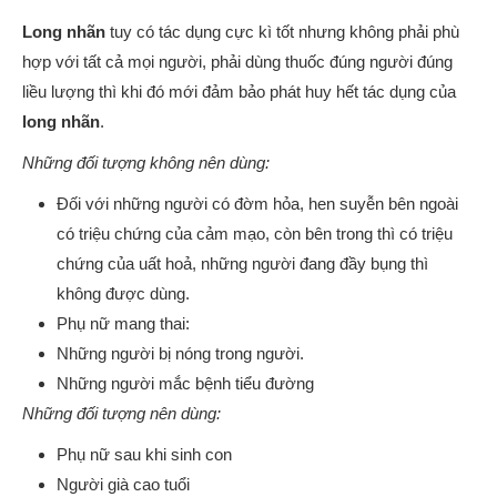
Long nhãn
tuy có tác dụng cực kì tốt nhưng không phải phù
hợp với tất cả mọi người, phải dùng thuốc đúng người đúng
liều lượng thì khi đó mới đảm bảo phát huy hết tác dụng của
long nhãn
.
Những đối tượng không nên dùng:
Đối với những người có đờm hỏa, hen suyễn bên ngoài
có triệu chứng của cảm mạo, còn bên trong thì có triệu
chứng của uất hoả, những người đang đầy bụng thì
không được dùng.
Phụ nữ mang thai:
Những người bị nóng trong người.
Những người mắc bệnh tiểu đường
Những đối tượng nên dùng:
Phụ nữ sau khi sinh con
Người già cao tuổi