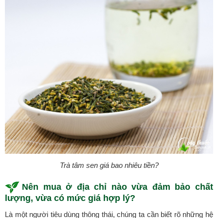
Trà tâm sen giá bao nhiêu tiền?
Nên mua ở địa chỉ nào vừa đảm bảo chất
lượng, vừa có mức giá hợp lý?
Là một người tiêu dùng thông thái, chúng ta cần biết rõ những hệ