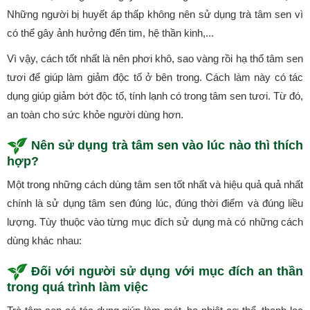
Những người bị huyết áp thấp không nên sử dụng trà tâm sen vì
có thể gây ảnh hưởng đến tim, hệ thần kinh,...
Vì vậy, cách tốt nhất là nên phơi khô, sao vàng rồi hạ thổ tâm sen
tươi để giúp làm giảm độc tố ở bên trong. Cách làm này có tác
dụng giúp giảm bớt độc tố, tính lạnh có trong tâm sen tươi. Từ đó,
an toàn cho sức khỏe người dùng hơn.
Nên sử dụng trà tâm sen vào lúc nào thì thích
hợp?
Một trong những cách dùng tâm sen tốt nhất và hiệu quả quả nhất
chính là sử dụng tâm sen đúng lúc, đúng thời điểm và đúng liều
lượng. Tùy thuộc vào từng mục đích sử dụng mà có những cách
dùng khác nhau:
Đối với người sử dụng với mục đích an thần
trong quá trình làm việc