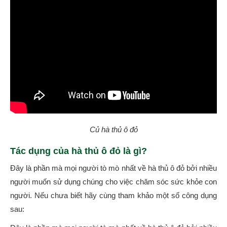
Củ hà thủ ô đỏ
Tác dụng của hà thủ ô đỏ là gì?
Đây là phần mà mọi người tò mò nhất về hà thủ ô đỏ bởi nhiều
người muốn sử dụng chúng cho việc chăm sóc sức khỏe con
người. Nếu chưa biết hãy cùng tham khảo một số công dụng
sau: