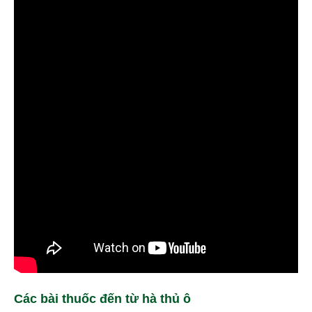
Các bài thuốc đến từ hà thủ ô