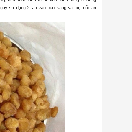
gày sử dụng 2 lần vào buổi sáng và tối, mỗi lần