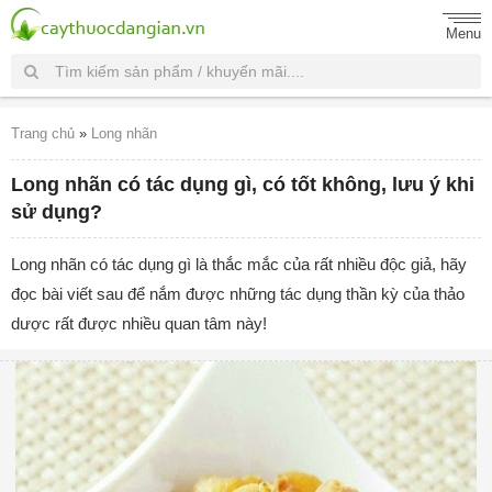
Menu
Trang chủ
»
Long nhãn
Long nhãn có tác dụng gì, có tốt không, lưu ý khi
sử dụng?
Long nhãn có tác dụng gì là thắc mắc của rất nhiều độc giả, hãy
đọc bài viết sau để nắm được những tác dụng thần kỳ của thảo
dược rất được nhiều quan tâm này!