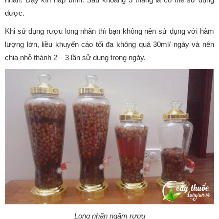
được.
Khi sử dụng rượu long nhãn thì bạn không nên sử dụng với hàm
lượng lớn, liều khuyến cáo tối đa không quá 30ml/ ngày và nên
chia nhỏ thành 2 – 3 lần sử dụng trong ngày.
Long nhãn ngâm rượu