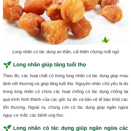
Long nhãn có tác dụng an thần, cải thiện chứng mất ngủ
Long nhãn giúp tăng tuổi thọ
Theo đó, các hoạt chất có trong long nhãn có tác dụng giúp mau
lành vết thương và giúp tăng tuổi thọ. Nguyên nhân chủ yếu là do
trong long nhãn có chứa các hoạt chống có tác dụng chống lại
quá trình hình thành của các gốc tự do và bảo vệ tế bào khỏi các
tổn thương. Ngoài ra, chúng còn có tác dụng giúp ngăn ngừa
nguy cơ mắc các bệnh ung thư.
Long nhãn có tác dụng giúp ngăn ngừa các