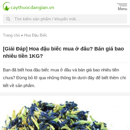
Menu
Trang chủ
»
Hoa Đậu Biếc
[Giải Đáp] Hoa đậu biếc mua ở đâu? Bán giá bao
nhiêu tiền 1KG?
Bạn đã biết hoa đậu biếc mua ở đâu và bán giá bao nhiêu tiền
chưa? Đừng bỏ lỡ qua những thông tin dưới đây để biết thêm chi
tiết về sản phẩm.