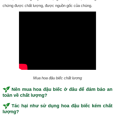
chứng được chất lượng, được nguồn gốc của chúng.
Mua hoa đậu biếc chất lương
Nên mua hoa đậu biếc ở đâu để đảm bảo an
toàn về chất lượng?
Tác hại như sử dụng hoa đậu biếc kém chất
lượng?