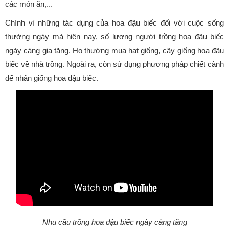
các món ăn,...
Chính vì những tác dụng của hoa đậu biếc đối với cuộc sống
thường ngày mà hiện nay, số lượng người trồng hoa đậu biếc
ngày càng gia tăng. Họ thường mua hạt giống, cây giống hoa đậu
biếc về nhà trồng. Ngoài ra, còn sử dụng phương pháp chiết cành
để nhân giống hoa đậu biếc.
Nhu cầu trồng hoa đậu biếc ngày càng tăng