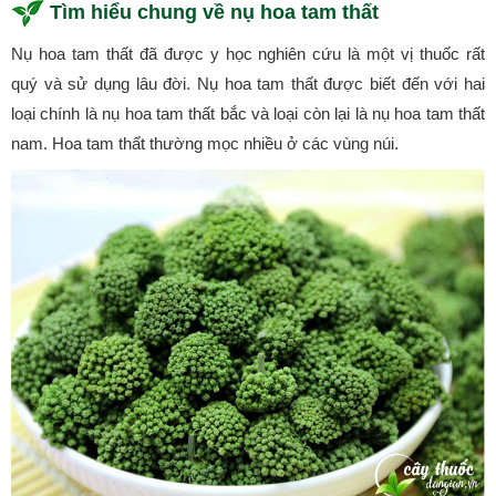
Tìm hiểu chung về nụ hoa tam thất
Nụ hoa tam thất đã được y học nghiên cứu là một vị thuốc rất
quý và sử dụng lâu đời. Nụ hoa tam thất được biết đến với hai
loại chính là nụ hoa tam thất bắc và loại còn lại là nụ hoa tam thất
nam. Hoa tam thất thường mọc nhiều ở các vùng núi.