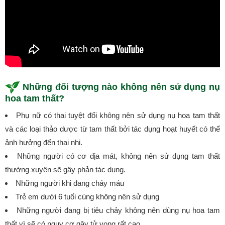
Những đối tượng nào không nên sử dụng nụ
hoa tam thất?
Phụ nữ có thai tuyệt đối không nên sử dụng nụ hoa tam thất
và các loại thảo dược từ tam thất bởi tác dụng hoạt huyết có thể
ảnh hưởng đến thai nhi.
Những người có cơ địa mát, không nên sử dụng tam thất
thường xuyên sẽ gây phản tác dụng.
Những người khi đang chảy máu
Trẻ em dưới 6 tuổi cùng không nên sử dụng
Những người đang bị tiêu chảy không nên dùng nụ hoa tam
thất vì sẽ có nguy cơ gây tử vong rất cao