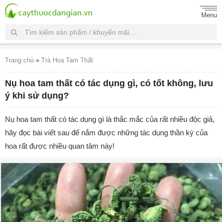
Menu
Trang chủ
»
Trà Hoa Tam Thất
Nụ hoa tam thất có tác dụng gì, có tốt không, lưu
ý khi sử dụng?
Nụ hoa tam thất có tác dụng gì là thắc mắc của rất nhiều độc giả,
hãy đọc bài viết sau để nắm được những tác dụng thần kỳ của
hoa rất được nhiều quan tâm này!