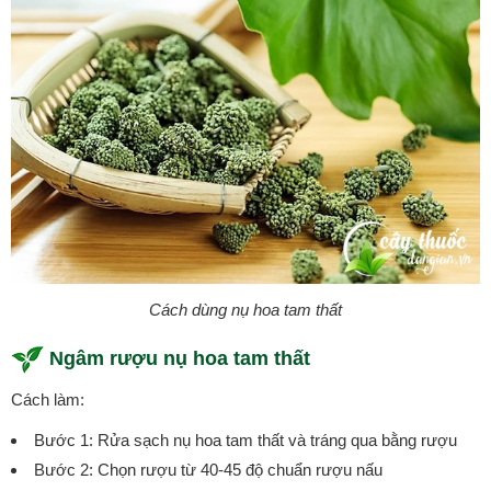
Cách dùng nụ hoa tam thất
Ngâm rượu nụ hoa tam thất
Cách làm:
Bước 1: Rửa sạch nụ hoa tam thất và tráng qua bằng rượu
Bước 2: Chọn rượu từ 40-45 độ chuẩn rượu nấu