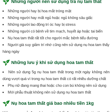
Những người nên sử dụng trà nụ tam thất
Những người hay bị hoa mắt tróng mặt
Những người hay mất ngủ hoặc ngủ không sâu giấc
Những người lao động trí óc hay bị stress
Những người có bệnh về tim mạch, huyết áp hoặc tai biến
Nụ hoa tam thất rất tốt cho người mắc bệnh tiểu đường
Người già suy giảm trí nhớ cũng nên sử dụng nụ hoa tam thấy
hàng ngày
Những lưu ý khi sử dụng hoa tam thất
Nên sử dụng 5g nụ hoa tam thất trong một ngày không nên
dùng vượt quá vì trong nụ hoa tam thất có rất nhiều dưỡng chất
Phụ nữ đang mang thai hoặc cho con bú không nên sử dụng
Mới phẫu thuật không nên sử dụng nụ hoa tam thất
Nụ hoa tam thất giá bao nhiêu tiền 1kg