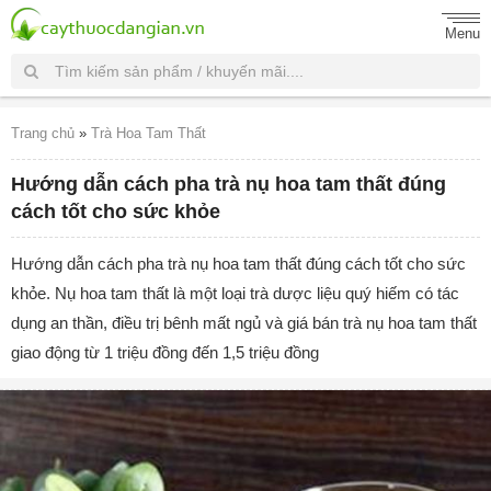
Menu
Trang chủ
»
Trà Hoa Tam Thất
Hướng dẫn cách pha trà nụ hoa tam thất đúng
cách tốt cho sức khỏe
Hướng dẫn cách pha trà nụ hoa tam thất đúng cách tốt cho sức
khỏe. Nụ hoa tam thất là một loại trà dược liệu quý hiếm có tác
dụng an thần, điều trị bênh mất ngủ và giá bán trà nụ hoa tam thất
giao động từ 1 triệu đồng đến 1,5 triệu đồng