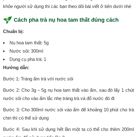
khỏe người sử dụng thì các bạn theo dõi bài viết ở bên dưới nhé
Cách pha trà nụ hoa tam thất đúng cách
Chuẩn bị:
Nụ hoa tam thất: 5g
Nước sôi: 300ml
Dụng cụ pha trà: 1
Hướng dẫn:
Bước 1: Tráng ấm trà với nước sôi
Bước 2: Cho 3g – 5g nụ hoa tam thất vào ấm, sau đó lấy 1 chút
nước sôi cho vào ấm lắc nhẹ tráng trà và đổ nước đó đi
Bước 3: Cho 300ml nước sôi vào ấm để khoảng 10 phút cho trà
chin thì có thể sử dụng
Bước 4: Sau khi sử dụng hết lần một ta có thể cho thêm 200ml