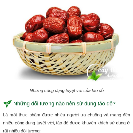
Những công dụng tuyệt vời của táo đỏ
Những đối tượng nào nên sử dụng táo đỏ?
Là một thực phẩm được nhiều người ưa chuộng và mang đến
nhiều công dụng tuyệt vời, táo đỏ được khuyến khích sử dụng ở
rất nhiều đối tượng: