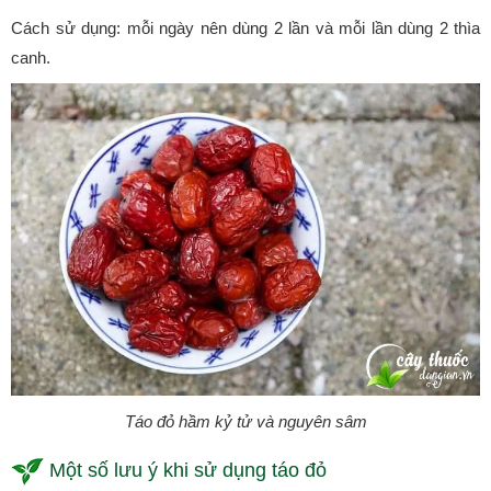
Cách sử dụng: mỗi ngày nên dùng 2 lần và mỗi lần dùng 2 thìa
canh.
Táo đỏ hầm kỷ tử và nguyên sâm
Một số lưu ý khi sử dụng táo đỏ