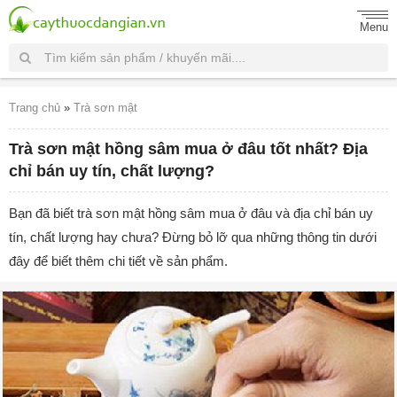
Menu
Trang chủ
»
Trà sơn mật
Trà sơn mật hồng sâm mua ở đâu tốt nhất? Địa
chỉ bán uy tín, chất lượng?
Bạn đã biết trà sơn mật hồng sâm mua ở đâu và địa chỉ bán uy
tín, chất lượng hay chưa? Đừng bỏ lỡ qua những thông tin dưới
đây để biết thêm chi tiết về sản phẩm.