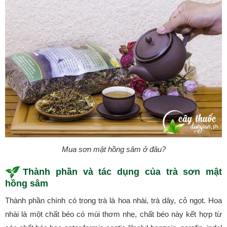
Mua sơn mật hồng sâm ở đâu?
Thành phần
và tác dụng của
trà sơn mật
hồng sâm
Thành phần chính có trong trà là hoa nhài, trà dây, cỏ ngọt. Hoa
nhài là một chất béo có mùi thơm nhẹ, chất béo này kết hợp từ