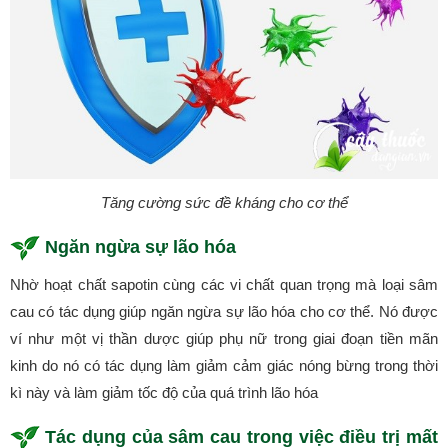
Tăng cường sức đề kháng cho cơ thể
Ngăn ngừa sự lão hóa
Nhờ hoạt chất sapotin cùng các vi chất quan trọng mà loại sâm
cau có tác dụng giúp ngăn ngừa sự lão hóa cho cơ thể. Nó được
ví như một vị thần dược giúp phụ nữ trong giai đoạn tiền mãn
kinh do nó có tác dụng làm giảm cảm giác nóng bừng trong thời
kì này và làm giảm tốc độ của quá trình lão hóa
Tác dụng của sâm cau trong việc điều trị mất