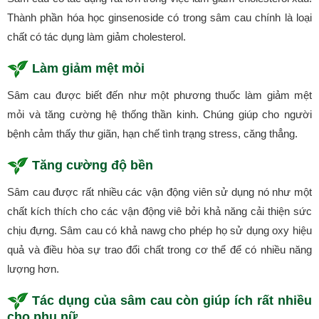
Thành phần hóa học ginsenoside có trong sâm cau chính là loại
chất có tác dụng làm giảm cholesterol.
Làm giảm mệt mỏi
Sâm cau được biết đến như một phương thuốc làm giảm mệt
mỏi và tăng cường hệ thống thần kinh. Chúng giúp cho người
bệnh cảm thấy thư giãn, hạn chế tình trạng stress, căng thẳng.
Tăng cường độ bền
Sâm cau được rất nhiều các vận động viên sử dụng nó như một
chất kích thích cho các vận động viê bởi khả năng cải thiện sức
chịu đựng. Sâm cau có khả nawg cho phép họ sử dụng oxy hiệu
quả và điều hòa sự trao đổi chất trong cơ thể để có nhiều năng
lượng hơn.
Tác dụng của sâm cau còn giúp ích rất nhiều
cho phụ nữ