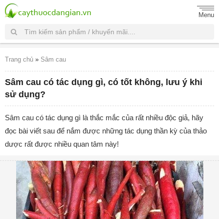
Menu
Trang chủ
»
Sâm cau
Sâm cau có tác dụng gì, có tốt không, lưu ý khi
sử dụng?
Sâm cau có tác dụng gì là thắc mắc của rất nhiều độc giả, hãy
đọc bài viết sau để nắm được những tác dụng thần kỳ của thảo
dược rất được nhiều quan tâm này!