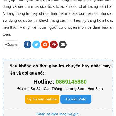
dùng và địa chỉ mua quả bứa tươi, khô có chất lượng tốt nhất.
Những thông tin này chỉ có tính tham khảo, còn nếu có nhu cầu
sử dụng quả bứa thì khách hàng cần tìm hiểu kỹ càng hơn hoặc
nên tham vấn ý kiến của người có chuyên môn để đảm bảo an
toàn.
Share
Nếu không có thời gian trò chuyện hãy nhấc máy
lên và gọi qua số:
Hotline:
0869145860
Địa chỉ: Đa Sỹ - Cao Thắng - Lương Sơn - Hòa Bình
Tư vấn online
Tư vấn Zalo
Nhập số điện thoại và gửi,