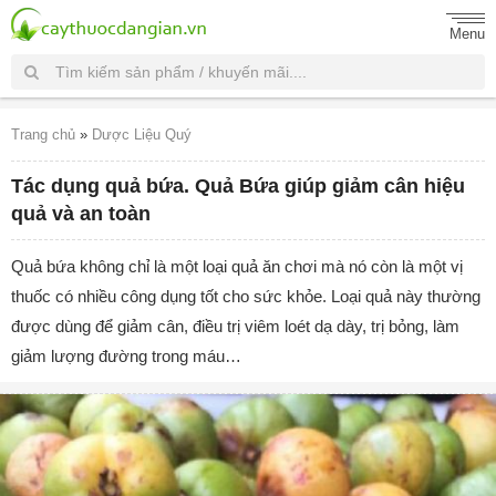
Menu
Trang chủ
»
Dược Liệu Quý
Tác dụng quả bứa. Quả Bứa giúp giảm cân hiệu
quả và an toàn
Quả bứa không chỉ là một loại quả ăn chơi mà nó còn là một vị
thuốc có nhiều công dụng tốt cho sức khỏe. Loại quả này thường
được dùng để giảm cân, điều trị viêm loét dạ dày, trị bỏng, làm
giảm lượng đường trong máu…