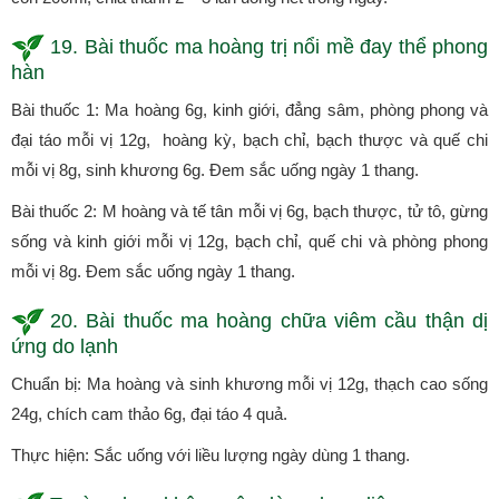
19. Bài thuốc ma hoàng trị nổi mề đay thể phong
hàn
Bài thuốc 1: Ma hoàng 6g, kinh giới, đẳng sâm, phòng phong và
đại táo mỗi vị 12g, hoàng kỳ, bạch chỉ, bạch thược và quế chi
mỗi vị 8g, sinh khương 6g. Đem sắc uống ngày 1 thang.
Bài thuốc 2: M hoàng và tế tân mỗi vị 6g, bạch thược, tử tô, gừng
sống và kinh giới mỗi vị 12g, bạch chỉ, quế chi và phòng phong
mỗi vị 8g. Đem sắc uống ngày 1 thang.
20. Bài thuốc ma hoàng chữa viêm cầu thận dị
ứng do lạnh
Chuẩn bị: Ma hoàng và sinh khương mỗi vị 12g, thạch cao sống
24g, chích cam thảo 6g, đại táo 4 quả.
Thực hiện: Sắc uống với liều lượng ngày dùng 1 thang.