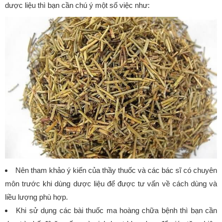
dược liệu thì bạn cần chú ý một số việc như:
Nên tham khảo ý kiến của thầy thuốc và các bác sĩ có chuyên
môn trước khi dùng dược liệu để được tư vấn về cách dùng và
liều lượng phù hợp.
Khi sử dụng các bài thuốc ma hoàng chữa bệnh thì bạn cần