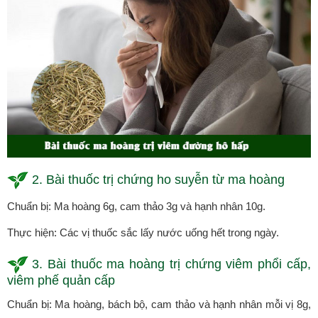
2. Bài thuốc trị chứng ho suyễn từ ma hoàng
Chuẩn bị: Ma hoàng 6g, cam thảo 3g và hạnh nhân 10g.
Thực hiện: Các vị thuốc sắc lấy nước uống hết trong ngày.
3. Bài thuốc ma hoàng trị chứng viêm phổi cấp,
viêm phế quản cấp
Chuẩn bị: Ma hoàng, bách bộ, cam thảo và hạnh nhân mỗi vị 8g,