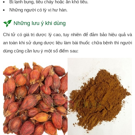
Bị lạnh bụng, tiêu chảy hoặc ăn khó tiêu.
Những người có tỳ vị hư hàn.
Những lưu ý khi dùng
Chi tử có giá trị dược lý cao, tuy nhiên để đảm bảo hiệu quả và
an toàn khi sử dụng dược liệu làm bài thuốc chữa bệnh thì người
dùng cũng cần lưu ý một số điểm sau: