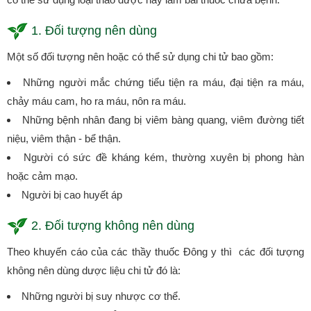
1. Đối tượng nên dùng
Một số đối tượng nên hoặc có thể sử dụng chi tử bao gồm:
Những người mắc chứng tiểu tiện ra máu, đại tiện ra máu,
chảy máu cam, ho ra máu, nôn ra máu.
Những bệnh nhân đang bị viêm bàng quang, viêm đường tiết
niệu, viêm thận - bể thận.
Người có sức đề kháng kém, thường xuyên bị phong hàn
hoặc cảm mạo.
Người bị cao huyết áp
2. Đối tượng không nên dùng
Theo khuyến cáo của các thầy thuốc Đông y thì các đối tượng
không nên dùng dược liệu chi tử đó là:
Những người bị suy nhược cơ thể.