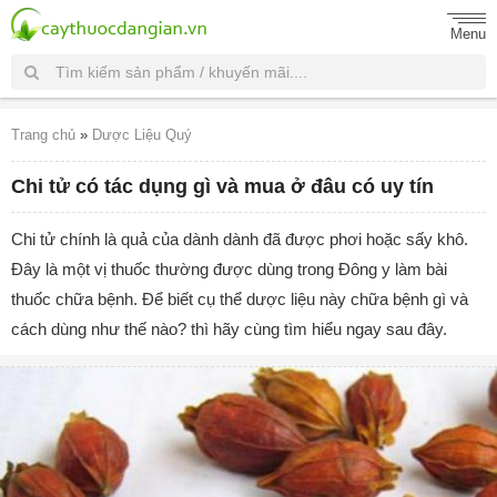
Menu
Trang chủ
»
Dược Liệu Quý
Chi tử có tác dụng gì và mua ở đâu có uy tín
Chi tử chính là quả của dành dành đã được phơi hoặc sấy khô.
Đây là một vị thuốc thường được dùng trong Đông y làm bài
thuốc chữa bệnh. Để biết cụ thể dược liệu này chữa bệnh gì và
cách dùng như thế nào? thì hãy cùng tìm hiểu ngay sau đây.