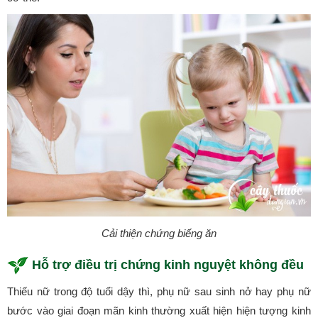
Cải thiện chứng biếng ăn
Hỗ trợ điều trị chứng kinh nguyệt không đều
Thiếu nữ trong độ tuổi dậy thì, phụ nữ sau sinh nở hay phụ nữ
bước vào giai đoạn mãn kinh thường xuất hiện hiện tượng kinh