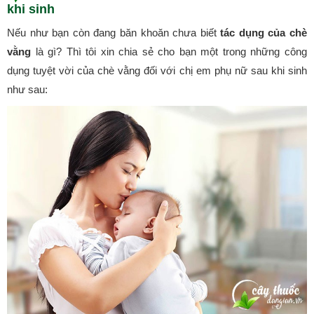
khi sinh
Nếu như bạn còn đang băn khoăn chưa biết
tác dụng của chè
vằng
là gì? Thì tôi xin chia sẻ cho bạn một trong những công
dụng tuyệt vời của chè vằng đối với chị em phụ nữ sau khi sinh
như sau: