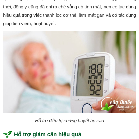
thời, đông y cũng đã chỉ ra chè vằng có tính mát, nên có tác dụng
hiệu quả trong việc thanh lọc cơ thể, làm mát gan và có tác dụng
giúp tiêu viêm, hoạt huyết.
Hỗ trợ điều trị chứng huyết áp cao
Hỗ trợ giảm cân hiệu quả