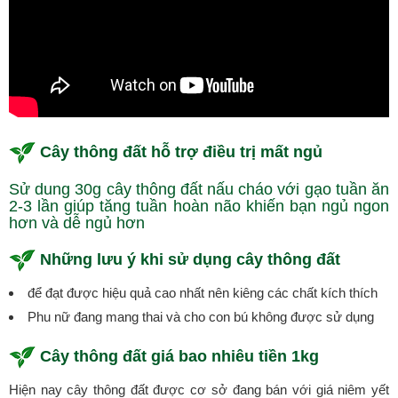
Cây thông đất hỗ trợ điều trị mất ngủ
Sử dung 30g cây thông đất nấu cháo với gạo tuần ăn
2-3 lần giúp tăng tuần hoàn não khiến bạn ngủ ngon
hơn và dễ ngủ hơn
Những lưu ý khi sử dụng cây thông đất
để đạt được hiệu quả cao nhất nên kiêng các chất kích thích
Phu nữ đang mang thai và cho con bú không được sử dụng
Cây thông đất giá bao nhiêu tiền 1kg
Hiện nay cây thông đất được cơ sở đang bán với giá niêm yết