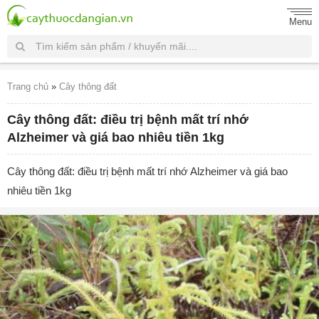
Menu
Trang chủ
»
Cây thông đất
Cây thông đất: điều trị bệnh mất trí nhớ
Alzheimer và giá bao nhiêu tiền 1kg
Cây thông đất: điều trị bệnh mất trí nhớ Alzheimer và giá bao
nhiêu tiền 1kg